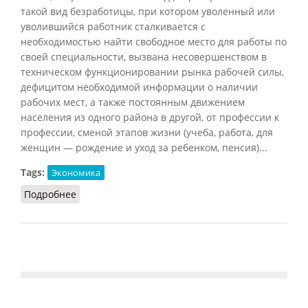
такой вид безработицы, при котором уволенный или
уволившийся работник сталкивается с
необходимостью найти свободное место для работы по
своей специальности, вызвана несовершенством в
техническом функционировании рынка рабочей силы,
дефицитом необходимой информации о наличии
рабочих мест, а также постоянным движением
населения из одного района в другой, от профессии к
профессии, сменой этапов жизни (учеба, работа, для
женщин — рождение и уход за ребенком, пенсия)...
Tags:
Экономика
Подробнее
о Безработица