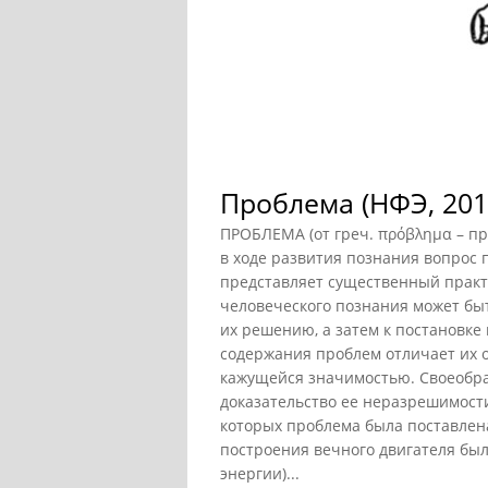
Проблема (НФЭ, 201
ПРОБЛЕМА (от греч. πρόβλημα – пр
в ходе развития познания вопрос 
представляет существенный практ
человеческого познания может быт
их решению, а затем к постановке
содержания проблем отличает их 
кажущейся значимостью. Своеобр
доказательство ее неразрешимости
которых проблема была поставлен
построения вечного двигателя был
энергии)...