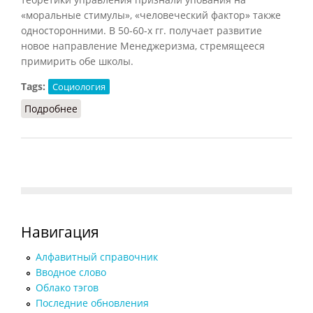
«моральные стимулы», «человеческий фактор» также
односторонними. В 50-60-х гг. получает развитие
новое направление Менеджеризма, стремящееся
примирить обе школы.
Tags:
Социология
Подробнее
о Менеджеризм
Навигация
Алфавитный справочник
Вводное слово
Облако тэгов
Последние обновления