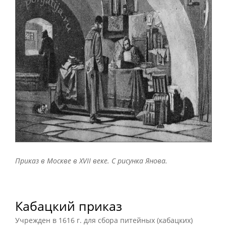
Приказ в Москве в XVII веке. С рисунка Янова.
Кабацкий приказ
Учрежден в 1616 г. для сбора питейных (кабацких)