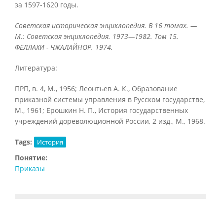
за 1597-1620 годы.
Советская историческая энциклопедия. В 16 томах. —
М.: Советская энциклопедия. 1973—1982.
Том 15.
ФЕЛЛАХИ - ЧЖАЛАЙНОР. 1974.
Литература:
ПРП, в. 4, М., 1956; Леонтьев А. К., Образование
приказной системы управления в Русском государстве,
М., 1961; Ерошкин Н. П., История государственных
учреждений дореволюционной России, 2 изд., М., 1968.
Tags:
История
Понятие:
Приказы