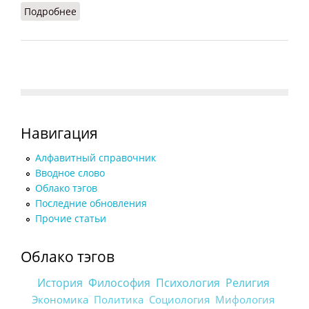
Подробнее
о Гости (Орлов, 2012)
Навигация
Алфавитный справочник
Вводное слово
Облако тэгов
Последние обновления
Прочие статьи
Облако тэгов
История
Философия
Психология
Религия
Экономика
Политика
Социология
Мифология