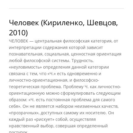
Человек (Кириленко, Шевцов,
2010)
ЧЕЛОВЕК — центральная философская категория, от
интерпретации содержания которой зависит
познавательная, социальная, ценностная ориентация
любой философской системы. Трудность,
«неуловимость» определения данной категории
связана с тем, что «Ч.» есть одновременно и
личностно-ориентационная, и философско-
теоретическая проблема. Проблему Ч. как личностно-
ориентационную можно сформулировать следующим
образом: «Ч. есть постоянная проблема для самого
себя». Он не является набором неизменных качеств,
«прозрачных», доступных самому их носителю. Он
каждый раз «рискует» собой, осуществляя
нравственный выбор, совершая определенный
поступок...