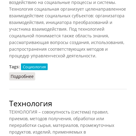
воздействию на социальные процессы и системы.
Технология социальная организует целенаправленное
взаимодействие социальных субъектов: организатора
взаимодействия, инициатора преобразований и
участника взаимодействия. Под технологией
социальной понимается также область знания,
рассматривающая вопросы создания, использования,
распространения соответствующих методов и
процедур управленческой деятельности.
Tags:
Социология
Подробнее
о Технология социальная
Технология
ТЕХНОЛОГИЯ – совокупность (система) правил,
приемов, методов получения, обработки или
переработки сырья, материалов, промежуточных
продуктов, изделий, применяемых в