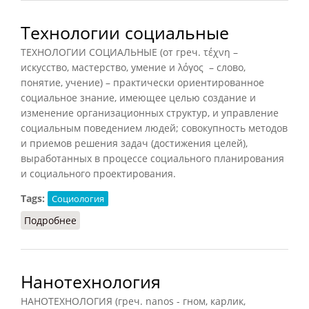
Технологии социальные
ТЕХНОЛОГИИ СОЦИАЛЬНЫЕ (от греч. τέχνη –
искусство, мастерство, умение и λόγος – слово,
понятие, учение) – практически ориентированное
социальное знание, имеющее целью создание и
изменение организационных структур, и управление
социальным поведением людей; совокупность методов
и приемов решения задач (достижения целей),
выработанных в процессе социального планирования
и социального проектирования.
Tags:
Социология
Подробнее
о Технологии социальные
Нанотехнология
НАНОТЕХНОЛОГИЯ (греч. nanos - гном, карлик,