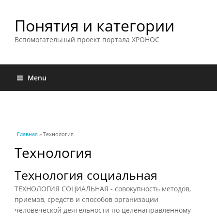
Понятия и категории
Вспомогательный проект портала ХРОНОС
Menu
Вы здесь
Главная
» Технология
Технология
Технология социальная
ТЕХНОЛОГИЯ СОЦИАЛЬНАЯ - совокупность методов,
приемов, средств и способов организации
человеческой деятельности по целенаправленному