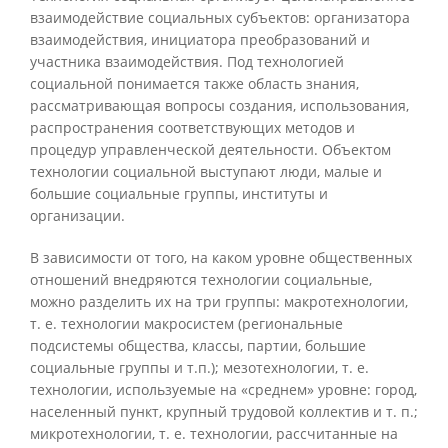
взаимодействие социальных субъектов: организатора
взаимодействия, инициатора преобразований и
участника взаимодействия. Под технологией
социальной понимается также область знания,
рассматривающая вопросы создания, использования,
распространения соответствующих методов и
процедур управленческой деятельности. Объектом
технологии социальной выступают люди, малые и
большие социальные группы, институты и
организации.
В зависимости от того, на каком уровне общественных
отношений внедряются технологии социальные,
можно разделить их на три группы: макротехнологии,
т. е. технологии макросистем (региональные
подсистемы общества, классы, партии, большие
социальные группы и т.п.); мезотехнологии, т. е.
технологии, используемые на «среднем» уровне: город,
населенный пункт, крупный трудовой коллектив и т. п.;
микротехнологии, т. е. технологии, рассчитанные на