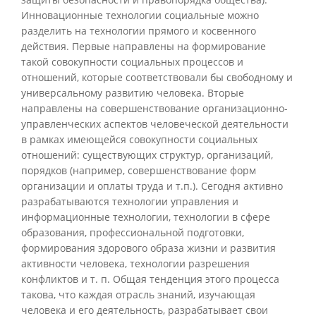
Инновационные технологии социальные можно
разделить на технологии прямого и косвенного
действия. Первые направлены на формирование
такой совокупности социальных процессов и
отношений, которые соответствовали бы свободному и
универсальному развитию человека. Вторые
направлены на совершенствование организационно-
управленческих аспектов человеческой деятельности
в рамках имеющейся совокупности социальных
отношений: существующих структур, организаций,
порядков (например, совершенствование форм
организации и оплаты труда и т.п.). Сегодня активно
разрабатываются технологии управления и
информационные технологии, технологии в сфере
образования, профессиональной подготовки,
формирования здорового образа жизни и развития
активности человека, технологии разрешения
конфликтов и т. п. Общая тенденция этого процесса
такова, что каждая отрасль знаний, изучающая
человека и его деятельность, разрабатывает свои