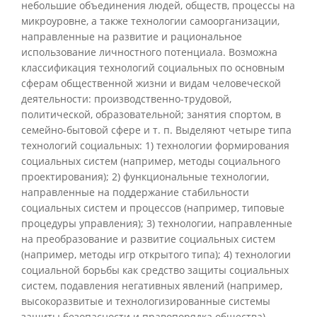
небольшие объединения людей, обществ, процессы на
микроуровне, а также технологии самоорганизации,
направленные на развитие и рациональное
использование личностного потенциала. Возможна
классификация технологий социальных по основным
сферам общественной жизни и видам человеческой
деятельности: производственно-трудовой,
политической, образовательной; занятия спортом, в
семейно-бытовой сфере и т. п. Выделяют четыре типа
технологий социальных: 1) технологии формирования
социальных систем (например, методы социального
проектирования); 2) функциональные технологии,
направленные на поддержание стабильности
социальных систем и процессов (например, типовые
процедуры управления); 3) технологии, направленные
на преобразование и развитие социальных систем
(например, методы игр открытого типа); 4) технологии
социальной борьбы как средство защиты социальных
систем, подавления негативных явлений (например,
высокоразвитые и технологизированные системы
защиты безопасности и правопорядка общества).