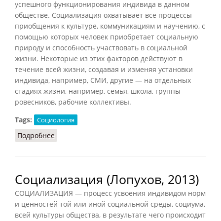
успешного функционирования индивида в данном
обществе. Социализация охватывает все процессы
приобщения к культуре, коммуникациям и научению, с
помощью которых человек приобретает социальную
природу и способность участвовать в социальной
жизни. Некоторые из этих факторов действуют в
течение всей жизни, создавая и изменяя установки
индивида, например, СМИ, другие — на отдельных
стадиях жизни, например, семья, школа, группы
ровесников, рабочие коллективы.
Tags:
Социология
Подробнее
о Социализация (Осипов, 2014)
Социализация (Лопухов, 2013)
СОЦИАЛИЗАЦИЯ — процесс усвоения индивидом норм
и ценностей той или иной социальной среды, социума,
всей культуры общества, в результате чего происходит