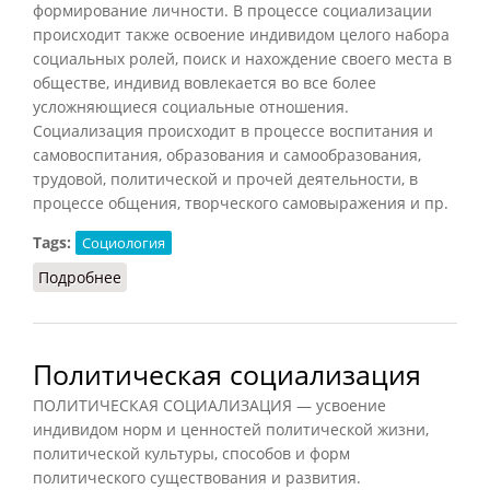
формирование личности. В процессе социализации
происходит также освоение индивидом целого набора
социальных ролей, поиск и нахождение своего места в
обществе, индивид вовлекается во все более
усложняющиеся социальные отношения.
Социализация происходит в процессе воспитания и
самовоспитания, образования и самообразования,
трудовой, политической и прочей деятельности, в
процессе общения, творческого самовыражения и пр.
Tags:
Социология
Подробнее
о Социализация (Лопухов, 2013)
Политическая социализация
ПОЛИТИЧЕСКАЯ СОЦИАЛИЗАЦИЯ — усвоение
индивидом норм и ценностей политической жизни,
политической культуры, способов и форм
политического существования и развития.