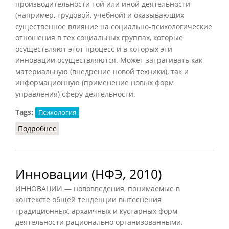
производительности той или иной деятельности
(например, трудовой, учебной) и оказывающих
существенное влияние на социально-психологические
отношения в тех социальных группах, которые
осуществляют этот процесс и в которых эти
инновации осуществляются. Может затрагивать как
материальную (внедрение новой техники), так и
информационную (применение новых форм
управления) сферу деятельности.
Tags:
Психология
Подробнее
о Инновация
Инновации (НФЭ, 2010)
ИННОВАЦИИ — нововведения, понимаемые в
контексте общей тенденции вытеснения
традиционных, архаичных и кустарных форм
деятельности рационально организованными.