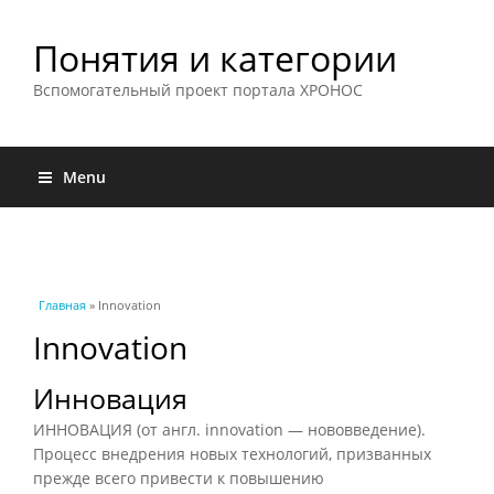
Понятия и категории
Вспомогательный проект портала ХРОНОС
Menu
Вы здесь
Главная
» Innovation
Innovation
Инновация
ИННОВАЦИЯ (от англ. innovation — нововведение).
Процесс внедрения новых технологий, призванных
прежде всего привести к повышению