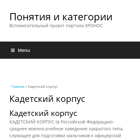
Понятия и категории
Вспомогательный проект портала ХРОНОС
Menu
Вы здесь
Главная
» Кадетский корпус
Кадетский корпус
Кадетский корпус
КАДЕТСКИЙ КОРПУС (в Российской Федерации) -
среднее военно-учебное заведение закрытого типа,
служащее для подготовки мальчиков к офицерской