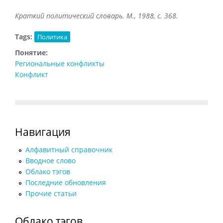
Краткий политический словарь. М., 1988, с. 368.
Tags:
Политика
Понятие:
Региональные конфликты
Конфликт
Навигация
Алфавитный справочник
Вводное слово
Облако тэгов
Последние обновления
Прочие статьи
Облако тэгов