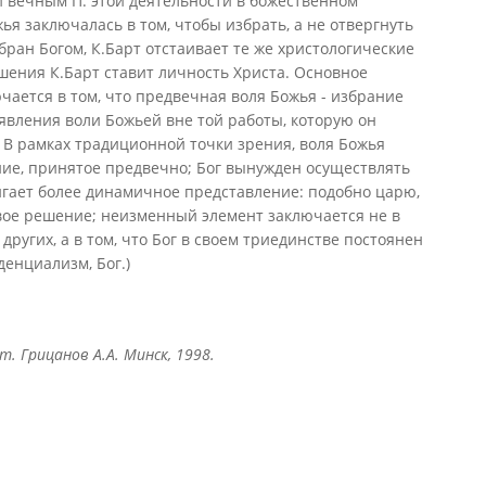
. Грицанов А.А. Минск, 1998.