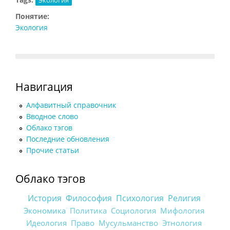
Понятие:
Экология
Навигация
Алфавитный справочник
Вводное слово
Облако тэгов
Последние обновления
Прочие статьи
Облако тэгов
История
Философия
Психология
Религия
Экономика
Политика
Социология
Мифология
Идеология
Право
Мусульманство
Этнология