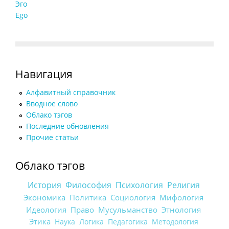
Эго
Ego
Навигация
Алфавитный справочник
Вводное слово
Облако тэгов
Последние обновления
Прочие статьи
Облако тэгов
История
Философия
Психология
Религия
Экономика
Политика
Социология
Мифология
Идеология
Право
Мусульманство
Этнология
Этика
Наука
Логика
Педагогика
Методология