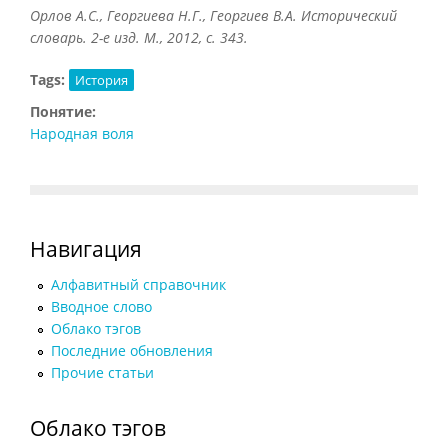
Орлов А.С., Георгиева Н.Г., Георгиев В.А. Исторический
словарь. 2-е изд. М., 2012, с. 343.
Tags:
История
Понятие:
Народная воля
Навигация
Алфавитный справочник
Вводное слово
Облако тэгов
Последние обновления
Прочие статьи
Облако тэгов