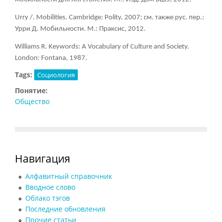
Urry /. Mobilities. Cambridge: Polity, 2007; см. также рус. пер.:
Урри Д. Мобильности. М.: Праксис, 2012.
Williams R. Keywords: A Vocabulary of Culture and Society.
London: Fontana, 1987.
Tags:
Социология
Понятие:
Общество
Навигация
Алфавитный справочник
Вводное слово
Облако тэгов
Последние обновления
Прочие статьи