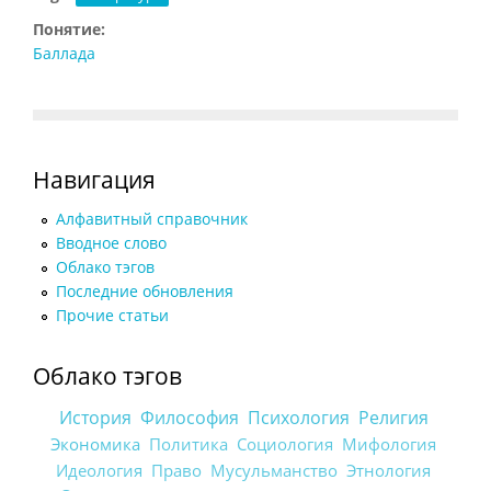
Понятие:
Баллада
Навигация
Алфавитный справочник
Вводное слово
Облако тэгов
Последние обновления
Прочие статьи
Облако тэгов
История
Философия
Психология
Религия
Экономика
Политика
Социология
Мифология
Идеология
Право
Мусульманство
Этнология