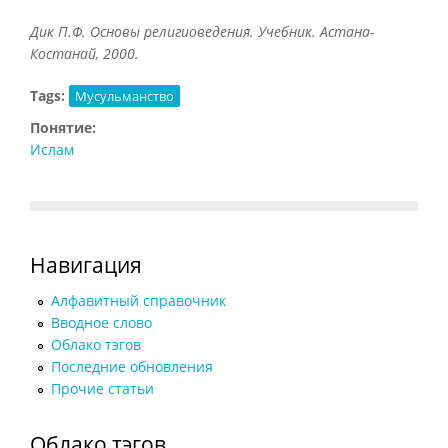
Дик П.Ф. Основы религиоведения. Учебник. Астана-
Костанай, 2000.
Tags:
Мусульманство
Понятие:
Ислам
Навигация
Алфавитный справочник
Вводное слово
Облако тэгов
Последние обновления
Прочие статьи
Облако тэгов