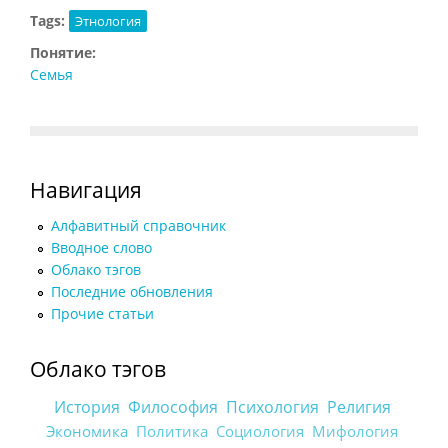
Tags:
Этнология
Понятие:
Семья
Навигация
Алфавитный справочник
Вводное слово
Облако тэгов
Последние обновления
Прочие статьи
Облако тэгов
История
Философия
Психология
Религия
Экономика
Политика
Социология
Мифология