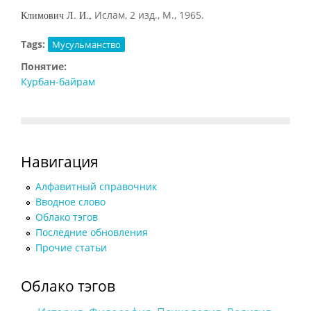
Климович Л. И.,
Ислам, 2 изд., М., 1965.
Tags:
Мусульманство
Понятие:
Курбан-байрам
Навигация
Алфавитный справочник
Вводное слово
Облако тэгов
Последние обновления
Прочие статьи
Облако тэгов