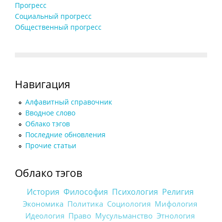
Прогресс
Социальный прогресс
Общественный прогресс
Навигация
Алфавитный справочник
Вводное слово
Облако тэгов
Последние обновления
Прочие статьи
Облако тэгов
История
Философия
Психология
Религия
Экономика
Политика
Социология
Мифология
Идеология
Право
Мусульманство
Этнология