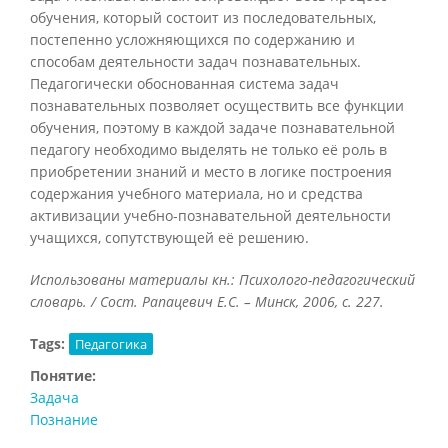
обучения, который состоит из последовательных,
постепенно усложняющихся по содержанию и
способам деятельности задач познавательных.
Педагогически обоснованная система задач
познавательных позволяет осуществить все функции
обучения, поэтому в каждой задаче познавательной
педагогу необходимо выделять не только её роль в
приобретении знаний и место в логике построения
содержания учебного материала, но и средства
активизации учебно-познавательной деятельности
учащихся, сопутствующей её решению.
Использованы материалы кн.: Психолого-педагогический
словарь. / Сост. Рапацевич Е.С. – Минск, 2006, с. 227.
Tags:
Педагогика
Понятие:
Задача
Познание