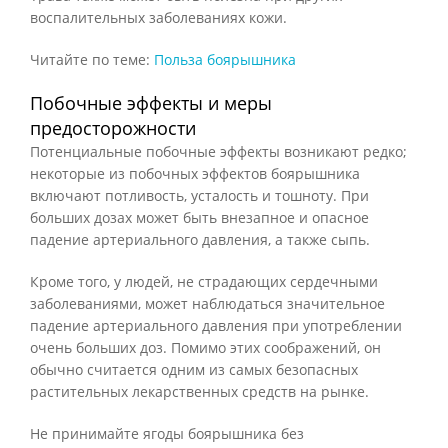
воспалительных заболеваниях кожи.
Читайте по теме:
Польза боярышника
Побочные эффекты и меры
предосторожности
Потенциальные побочные эффекты возникают редко;
некоторые из побочных эффектов боярышника
включают потливость, усталость и тошноту. При
больших дозах может быть внезапное и опасное
падение артериального давления, а также сыпь.
Кроме того, у людей, не страдающих сердечными
заболеваниями, может наблюдаться значительное
падение артериального давления при употреблении
очень больших доз. Помимо этих соображений, он
обычно считается одним из самых безопасных
растительных лекарственных средств на рынке.
Не принимайте ягоды боярышника без