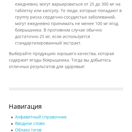
ежедневно, могут варьироваться от 25 до 300 мг на
таблетку или капсулу. Те люди, которые попадают в
группу риска сердечно-сосудистых заболеваний,
могут ежедневно принимать не менее 100 мг ягод
боярышника. В противном случае обычно
достаточно 25 мг, если используется
стандартизированный экстракт.
Выберайте продукцию хорошего качества, которая
содержит ягоды боярышника. Тогда вы добьетесь
отличных результатов для здоровья!
Навигация
Алфавитный справочник
Вводное слово
Облако тэгов