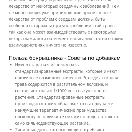
лекарство от некоторых сердечных заболеваний. Тем
не менее люди, уже принимающие прописанные
лекарства от проблем с сердцем, должны быть
особенно осторожны при употреблении этой травы,
так как она может взаимодействовать с некоторыми
лекарствами, хотя на момент написания статьи о таких
взаимодействиях ничего не известно.
Польза боярышника - Советы по добавкам
Нужно стараться использовать
стандартизированные экстракты, которые имеют
наилучшее возможное качество. Это где активная
трава содержится в растительном волокне, и
составляет только 1/1000 веса высушенного
растения. Стандартизированные экстракты
производятся таким образом, что вы получаете
наилучшие терапевтические преимущества,
поскольку не получаете никаких отходов, а только
само сильнодействующее растение.
Типичные дозы, которые люди потребляют