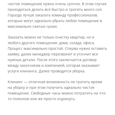
чистое помещение нужно очень срочно. В этом случае
приходиться делать всё быстро и тратить много сил.
Гораздо лучше заказать команду профессионалов,
которые могут идеально убрать любое помещение в
максимально сжатые сроки.
Заказать можно не только очистку квартир, но и
любого другого помещения: дома, склада, офиса.
Процесс максимально простой. Сперва нужно оставить
заявку, далее менеджер перезвонит и уточнит все
нужные детали. После этого заключается договор
между заказчиком и компанией, которая оказывает
услуги клининга. Далее проводится уборка.
Клининг — отличная возможность не тратить время
на уборку и при этом получить идеально чистое
помещение. Свободные часы можно потратить на что-
то полезное или же просто отдохнуть.