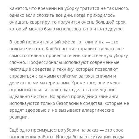
Кажется, что времени на уборку тратится не так много,
однако если сложить все дни, когда приходилось
очищать квартиру, то получится очень большой срок,
который можно было использовать на что-то другое.
Второй положительный эффект от клининга — это
полная чистота. Как бы вы ни старались сделать всё
самостоятельно, провести очень качественную уборку
сложно. Профессионалы используют современные
чистящие средства и технику, которые позволяют
справиться с самыми стойкими загрязнениями и
деликатными материалами. Кроме того, они имеют
огромный опыт и знают, как сделать помещение
идеально чистым. Во время проведения клининга
используются только безопасные средства, которые не
вредят здоровью и не вызывают аллергические
реакции.
Ещё одно преимущество уборки на заказ — это срок
выполнения работы. Иногда бывают ситуации, когда