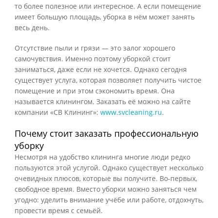
то более полезное или интересное. А если помещение
имеет большую площадь, уборка в нём может занять
весь день.
Отсутствие пыли и грязи — это залог хорошего
самочувствия. Именно поэтому уборкой стоит
заниматься, даже если не хочется. Однако сегодня
существует услуга, которая позволяет получить чистое
помещение и при этом сэкономить время. Она
называется клинингом. Заказать её можно на сайте
компании «СВ Клининг»:
www.svcleaning.ru
.
Почему стоит заказать профессиональную
уборку
Несмотря на удобство клининга многие люди редко
пользуются этой услугой. Однако существует несколько
очевидных плюсов, которые вы получите. Во-первых,
свободное время. Вместо уборки можно заняться чем
угодно: уделить внимание учёбе или работе, отдохнуть,
провести время с семьёй.