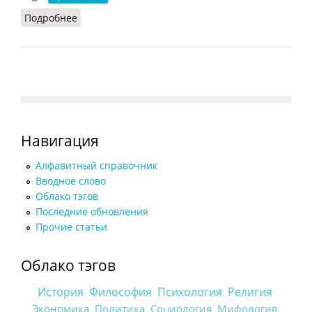
Подробнее
о Менгир
Навигация
Алфавитный справочник
Вводное слово
Облако тэгов
Последние обновления
Прочие статьи
Облако тэгов
История
Философия
Психология
Религия
Экономика
Политика
Социология
Мифология