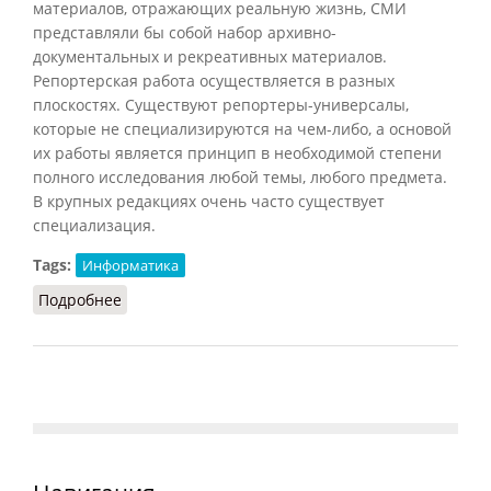
материалов, отражающих реальную жизнь, СМИ
представляли бы собой набор архивно-
документальных и рекреативных материалов.
Репортерская работа осуществляется в разных
плоскостях. Существуют репортеры-универсалы,
которые не специализируются на чем-либо, а основой
их работы является принцип в необходимой степени
полного исследования любой темы, любого предмета.
В крупных редакциях очень часто существует
специализация.
Tags:
Информатика
Подробнее
о Репортер