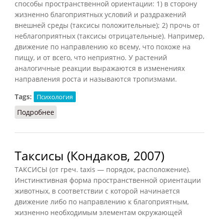
способы пространственной ориентации: 1) в сторону
жизненно благоприятных условий и раздражений
внешней среды (таксисы положительные); 2) прочь от
неблагоприятных (таксисы отрицательные). Например,
движение по направлению ко всему, что похоже на
пищу, и от всего, что неприятно. У растений
аналогичные реакции выражаются в изменениях
направления роста и называются тропизмами.
Tags:
Психология
Подробнее
о Таксисы (Головин, 1998)
Таксисы (Кондаков, 2007)
ТАКСИСЫ (от греч. taxis — порядок, расположение).
Инстинктивная форма пространственной ориентации
животных, в соответствии с которой начинается
движение либо по направлению к благоприятным,
жизненно необходимым элементам окружающей