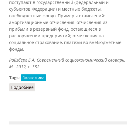
поступают в государственный (федеральный и
субъектов Федерации) и местные бюджеты,
внебюджетные фонды Примеры отчислений:
амортизационные отчисления, отчисления из
прибыли в резервный фонд, остающиеся в
распоряжении предприятий; отчисления на
социальное страхование, платежи во внебюджетные
фонды.
Райзберг Б.А. Современный социоэкономический словарь.
М., 2012, с. 352.
Tags:
Экономика
Подробнее
о Отчисления