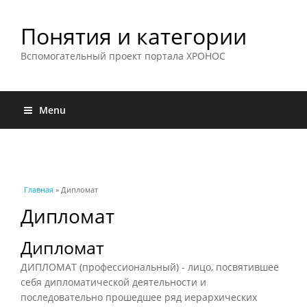
Понятия и категории
Вспомогательный проект портала ХРОНОС
Menu
Вы здесь
Главная
» Дипломат
Дипломат
Дипломат
ДИПЛОМАТ (профессиональный) - лицо, посвятившее
себя дипломатической деятельности и
последовательно прошедшее ряд иерархических