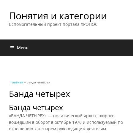
Понятия и категории
Вспомогательный проект портала ХРОНОС
Menu
Вы здесь
Главная
» Банда четырех
Банда четырех
Банда четырех
«БАНДА ЧЕТЫРЕХ» — политический ярлык, широко
вошедший в оборот в октябре 1976 и используемый по
отношению к четырем руководящим деятелям