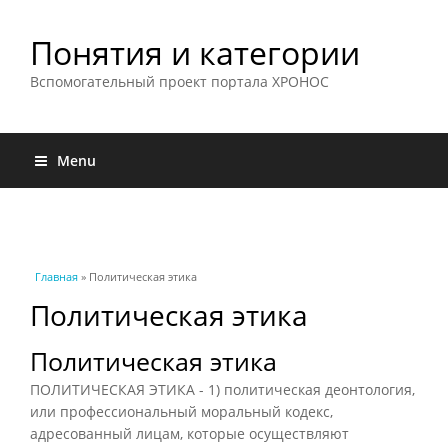
Понятия и категории
Вспомогательный проект портала ХРОНОС
Menu
Вы здесь
Главная
» Политическая этика
Политическая этика
Политическая этика
ПОЛИТИЧЕСКАЯ ЭТИКА - 1) политическая деонтология,
или профессиональный моральный кодекс,
адресованный лицам, которые осуществляют