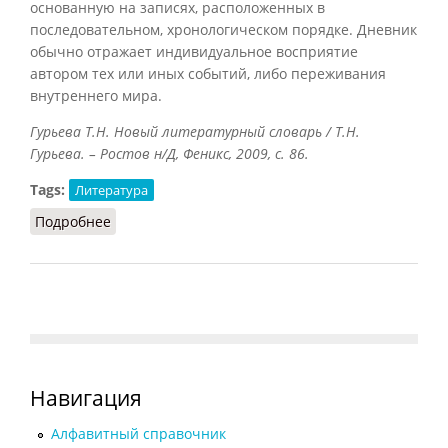
основанную на записях, расположенных в
последовательном, хронологическом порядке. Дневник
обычно отражает индивидуальное восприятие
автором тех или иных событий, либо переживания
внутреннего мира.
Гурьева Т.Н. Новый литературный словарь / Т.Н.
Гурьева. – Ростов н/Д, Феникс, 2009, с. 86.
Tags:
Литература
Подробнее
о Дневник
Навигация
Алфавитный справочник