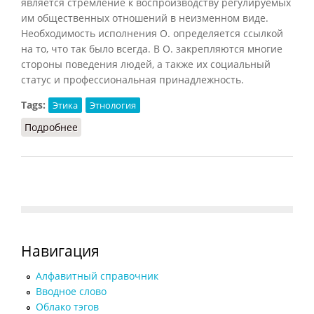
является стремление к воспроизводству регулируемых
им общественных отношений в неизменном виде.
Необходимость исполнения О. определяется ссылкой
на то, что так было всегда. В О. закрепляются многие
стороны поведения людей, а также их социальный
статус и профессиональная принадлежность.
Tags:
Этика
Этнология
Подробнее
о Обычай (Кузнецов)
Навигация
Алфавитный справочник
Вводное слово
Облако тэгов