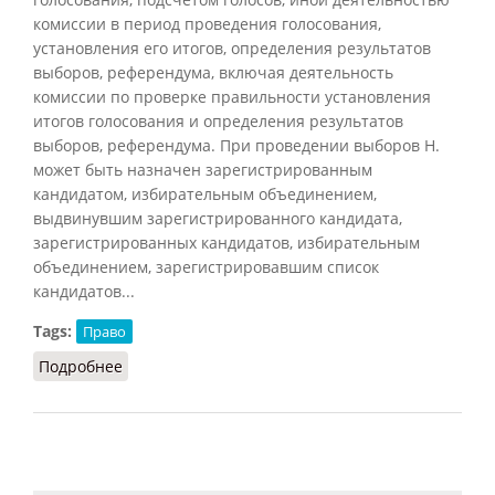
комиссии в период проведения голосования,
установления его итогов, определения результатов
выборов, референдума, включая деятельность
комиссии по проверке правильности установления
итогов голосования и определения результатов
выборов, референдума. При проведении выборов Н.
может быть назначен зарегистрированным
кандидатом, избирательным объединением,
выдвинувшим зарегистрированного кандидата,
зарегистрированных кандидатов, избирательным
объединением, зарегистрировавшим список
кандидатов...
Tags:
Право
Подробнее
о Наблюдатель (БЮЭ, 2010)