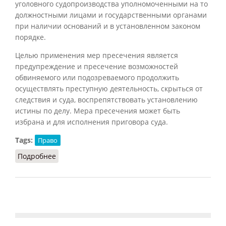
уголовного судопроизводства уполномоченными на то
должностными лицами и государственными органами
при наличии оснований и в установленном законом
порядке.
Целью применения мер пресечения является
предупреждение и пресечение возможностей
обвиняемого или подозреваемого продолжить
осуществлять преступную деятельность, скрыться от
следствия и суда, воспрепятствовать установлению
истины по делу. Мера пресечения может быть
избрана и для исполнения приговора суда.
Tags:
Право
Подробнее
о Меры пресечения