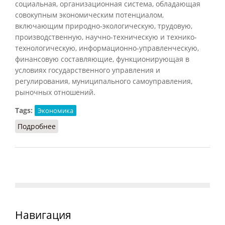
социальная, организационная система, обладающая
совокупным экономическим потенциалом,
включающим природно-экологическую, трудовую,
производственную, научно-техническую и технико-
технологическую, информационно-управленческую,
финансовую составляющие, функционирующая в
условиях государственного управления и
регулирования, муниципального самоуправления,
рыночных отношений.
Tags:
Экономика
Подробнее
о Национальная экономика
Навигация