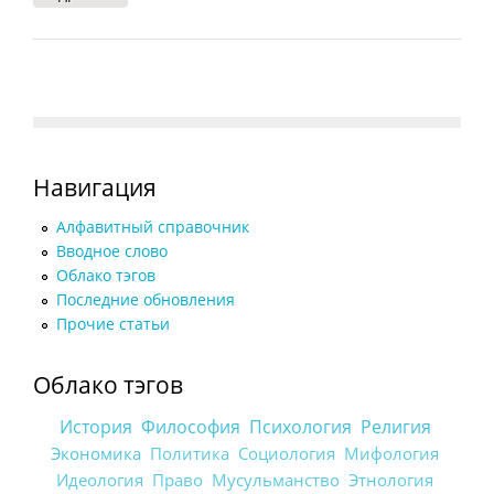
Навигация
Алфавитный справочник
Вводное слово
Облако тэгов
Последние обновления
Прочие статьи
Облако тэгов
История
Философия
Психология
Религия
Экономика
Политика
Социология
Мифология
Идеология
Право
Мусульманство
Этнология