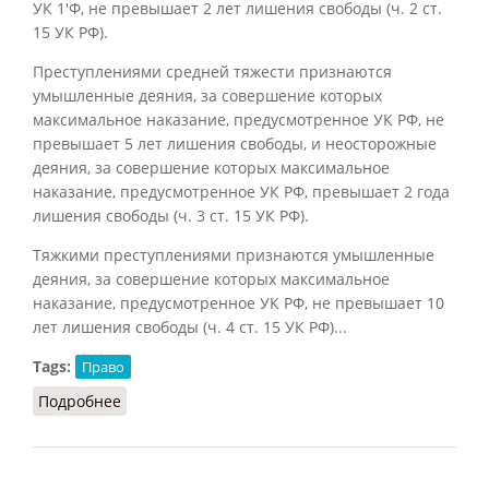
УК 1'Ф, не превышает 2 лет лишения свободы (ч. 2 ст.
15 УК РФ).
Преступлениями средней тяжести признаются
умышленные деяния, за совершение которых
максимальное наказание, предусмотренное УК РФ, не
превышает 5 лет лишения свободы, и неосторожные
деяния, за совершение которых максимальное
наказание, предусмотренное УК РФ, превышает 2 года
лишения свободы (ч. 3 ст. 15 УК РФ).
Тяжкими преступлениями признаются умышленные
деяния, за совершение которых максимальное
наказание, предусмотренное УК РФ, не превышает 10
лет лишения свободы (ч. 4 ст. 15 УК РФ)...
Tags:
Право
Подробнее
о Категория преступлений