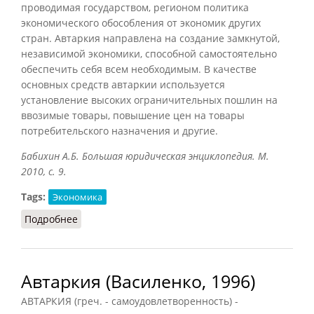
проводимая государством, регионом политика
экономического обособления от экономик других
стран. Автаркия направлена на создание замкнутой,
независимой экономики, способной самостоятельно
обеспечить себя всем необходимым. В качестве
основных средств автаркии используется
установление высоких ограничительных пошлин на
ввозимые товары, повышение цен на товары
потребительского назначения и другие.
Бабихин А.Б. Большая юридическая энциклопедия. М.
2010, с. 9.
Tags:
Экономика
Подробнее
о Автаркия (Бабихин, 2010)
Автаркия (Василенко, 1996)
АВТАРКИЯ (греч. - самоудовлетворенность) -