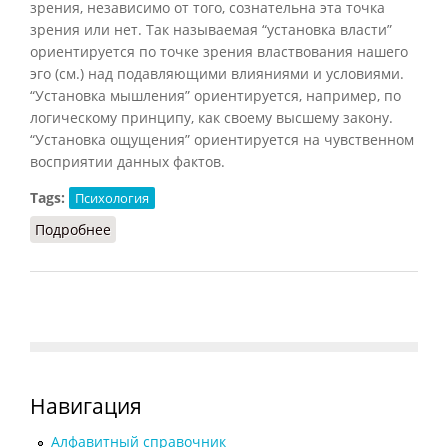
зрения, независимо от того, сознательна эта точка
зрения или нет. Так называемая “установка власти”
ориентируется по точке зрения властвования нашего
эго (см.) над подавляющими влияниями и условиями.
“Установка мышления” ориентируется, например, по
логическому принципу, как своему высшему закону.
“Установка ощущения” ориентируется на чувственном
восприятии данных фактов.
Tags:
Психология
Подробнее
о Ориентирование
Навигация
Алфавитный справочник