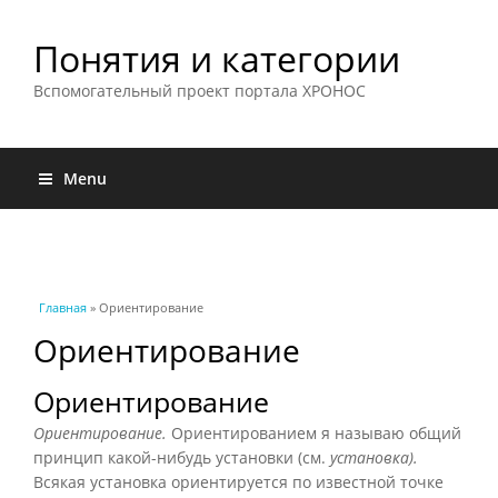
Понятия и категории
Вспомогательный проект портала ХРОНОС
Menu
Вы здесь
Главная
» Ориентирование
Ориентирование
Ориентирование
Ориентирование.
Ориентированием я называю общий
принцип какой-нибудь установки (см.
установка).
Всякая установка ориентируется по известной точке