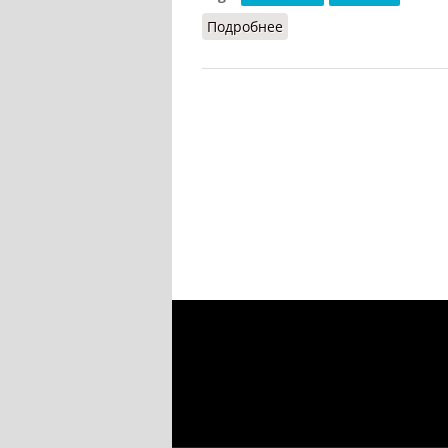
Подробнее
о Природные ресурсы (