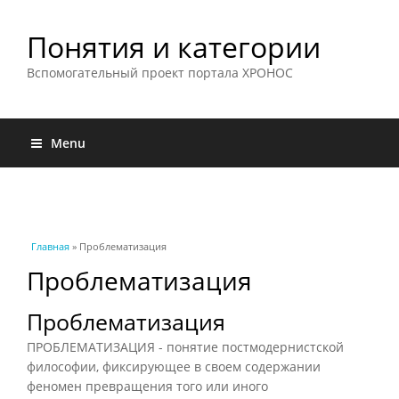
Понятия и категории
Вспомогательный проект портала ХРОНОС
Menu
Вы здесь
Главная
» Проблематизация
Проблематизация
Проблематизация
ПРОБЛЕМАТИЗАЦИЯ - понятие постмодернистской
философии, фиксирующее в своем содержании
феномен превращения того или иного