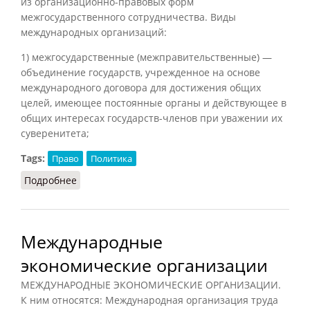
из организационно-правовых форм
межгосударственного сотрудничества. Виды
международных организаций:
1) межгосударственные (межправительственные) —
объединение государств, учрежденное на основе
международного договора для достижения общих
целей, имеющее постоянные органы и действующее в
общих интересах государств-членов при уважении их
суверенитета;
Tags:
Право
Политика
Подробнее
о Международные организации
Международные
экономические организации
МЕЖДУНАРОДНЫЕ ЭКОНОМИЧЕСКИЕ ОРГАНИЗАЦИИ.
К ним относятся: Международная организация труда