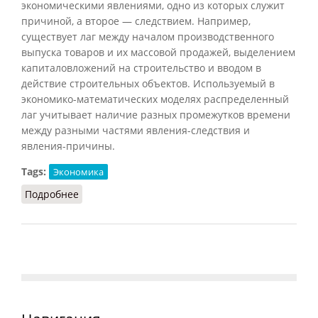
экономическими явлениями, одно из которых служит
причиной, а второе — следствием. Например,
существует лаг между началом производственного
выпуска товаров и их массовой продажей, выделением
капиталовложений на строительство и вводом в
действие строительных объектов. Используемый в
экономико-математических моделях распределенный
лаг учитывает наличие разных промежутков времени
между разными частями явления-следствия и
явления-причины.
Tags:
Экономика
Подробнее
о Лаг