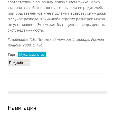
соответствии с основным положением фикха. Махр
становится собственностью жены, или ее родителей,
или родственников и не подлежит возврату мужу даже
в случае развода. Каких-либо строгих размеров махра
не установлено. Это может быть ценная вещь, деньги,
скот, недвижимость.
Гогоберидзе Г.М. Исламский толковый словарь. Ростов-
на-Дону, 2009, с. 134.
Tags:
Мусульманство
Подробнее
о Махр
Навигация