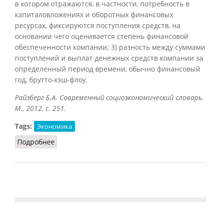
в котором отражаются, в частности, потребность в
капиталовложениях и оборотных финансовых
ресурсах, фиксируются поступления средств, на
основании чего оценивается степень финансовой
обеспеченности компании; 3) разность между суммами
поступлений и выплат денежных средств компании за
определенный период времени, обычно финансовый
год, брутто-кэш-флоу.
Райзберг Б.А. Современный социоэкономический словарь.
М., 2012, с. 251.
Tags:
Экономика
Подробнее
о Кэш-флоу