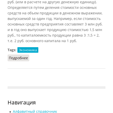
руб. (или в расчете на другую денежную единицу).
Определяется путем деления стоимости основных
средств на объем продукции в денежном выражении,
выпускаемой за один год. Например, если стоимость
основных средств предприятия составляет 3 млн руб.
и в год оно выпускает продукцию стоимостью 1,5 млн
руб., то капиталоемкость продукции равна 3 :1,5 = 2,
т.е. 2 руб. основного капитала на 1 руб.
Tags:
Экономика
Подробнее
о Капиталоемкость
Навигация
Алфавитный справочник