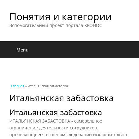
Понятия и категории
Вспомогательный проект портала ХРОНОС
Menu
Вы здесь
Главная
» Итальянская забастовка
Итальянская забастовка
Итальянская забастовка
ИТАЛЬЯНСКАЯ ЗАБАСТОВКА - самовольное
ограничение деятельности сотрудников,
проявляющееся в слепом следовании исключительно